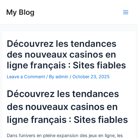
Skip
to
My Blog
Main
content
Men
Découvrez les tendances
des nouveaux casinos en
ligne français : Sites fiables
Leave a Comment
/ By
admin
/
October 23, 2025
Découvrez les tendances
des nouveaux casinos en
ligne français : Sites fiables
Dans l’univers en pleine expansion des jeux en ligne, les