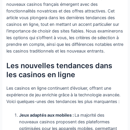
nouveaux casinos français émergent avec des
fonctionnalités novatrices et des offres attractives. Cet
article vous plongera dans les dernières tendances des
casinos en ligne, tout en mettant un accent particulier sur
l’importance de choisir des sites fiables. Nous examinerons
les options qui s’offrent à vous, les critères de sélection à
prendre en compte, ainsi que les différences notables entre
les casinos traditionnels et les nouveaux entrants.
Les nouvelles tendances dans
les casinos en ligne
Les casinos en ligne continuent d’évoluer, offrant une
expérience de jeu enrichie grâce à la technologie avancée.
Voici quelques-unes des tendances les plus marquantes :
Jeux adaptés aux mobiles :
La majorité des
nouveaux casinos proposent des plateformes
optimisées pour les appareils mobiles, permettant