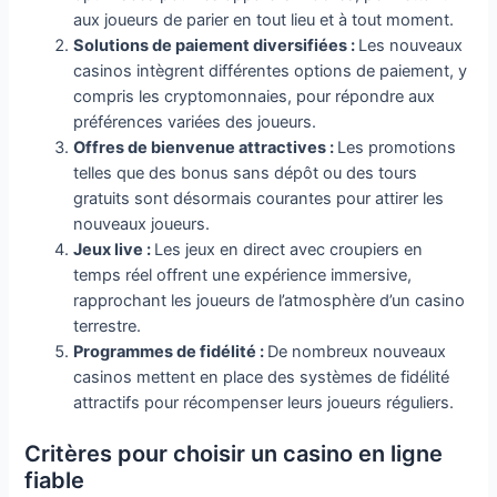
aux joueurs de parier en tout lieu et à tout moment.
Solutions de paiement diversifiées :
Les nouveaux
casinos intègrent différentes options de paiement, y
compris les cryptomonnaies, pour répondre aux
préférences variées des joueurs.
Offres de bienvenue attractives :
Les promotions
telles que des bonus sans dépôt ou des tours
gratuits sont désormais courantes pour attirer les
nouveaux joueurs.
Jeux live :
Les jeux en direct avec croupiers en
temps réel offrent une expérience immersive,
rapprochant les joueurs de l’atmosphère d’un casino
terrestre.
Programmes de fidélité :
De nombreux nouveaux
casinos mettent en place des systèmes de fidélité
attractifs pour récompenser leurs joueurs réguliers.
Critères pour choisir un casino en ligne
fiable