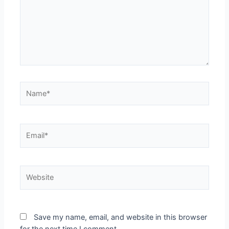
Name*
Email*
Website
Save my name, email, and website in this browser
for the next time I comment.