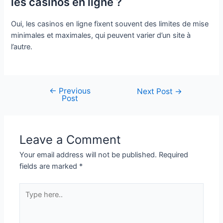
les casinos en ligne ?
Oui, les casinos en ligne fixent souvent des limites de mise
minimales et maximales, qui peuvent varier d’un site à
l’autre.
←
Previous
Post
Next Post
→
Post
navigation
Leave a Comment
Your email address will not be published.
Required
fields are marked
*
Type
here..