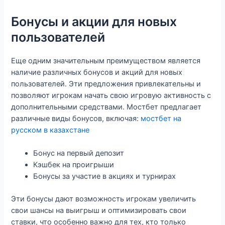
Бонусы и акции для новых
пользователей
Еще одним значительным преимуществом является
наличие различных бонусов и акций для новых
пользователей. Эти предложения привлекательны и
позволяют игрокам начать свою игровую активность с
дополнительными средствами. Мостбет предлагает
различные виды бонусов, включая:
мостбет на
русском в казахстане
Бонус на первый депозит
Кэшбек на проигрыши
Бонусы за участие в акциях и турнирах
Эти бонусы дают возможность игрокам увеличить
свои шансы на выигрыш и оптимизировать свои
ставки, что особенно важно для тех, кто только