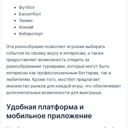
Футбол
Баскетбол
Теннис
Хоккей
Киберспорт
Эта разнообразие позволяет игрокам выбирать
события по своему вкусу и интересам, а также
предоставляет возможность следить за
разнообразными турнирами, которые могут быть
интересны как профессиональным беттерам, так и
любителям. Кроме того, мостбет предлагает
множество рынков для каждой игры, что обеспечивает
дополнительные возможности для выигрыша.
Удобная платформа и
мобильное приложение