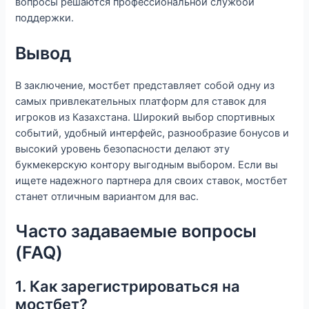
вопросы решаются профессиональной службой
поддержки.
Вывод
В заключение, мостбет представляет собой одну из
самых привлекательных платформ для ставок для
игроков из Казахстана. Широкий выбор спортивных
событий, удобный интерфейс, разнообразие бонусов и
высокий уровень безопасности делают эту
букмекерскую контору выгодным выбором. Если вы
ищете надежного партнера для своих ставок, мостбет
станет отличным вариантом для вас.
Часто задаваемые вопросы
(FAQ)
1. Как зарегистрироваться на
мостбет?