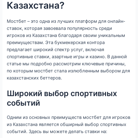
Казахстана?
Мостбет – это одна из лучших платформ для онлайн-
ставок, которая завоевала популярность среди
игроков из Казахстана благодаря своим уникальным
преимуществам. Эта букмекерская контора
предлагает широкий спектр услуг, включая
спортивные ставки, азартные игры и казино. В данной
статье мы подробно рассмотрим ключевые причины,
по которым мостбет стала излюбленным выбором для
казахстанских беттеров.
Широкий выбор спортивных
событий
Одним из основных преимуществ мостбет для игроков
из Казахстана является обширный выбор спортивных
событий. Здесь вы можете делать ставки на: