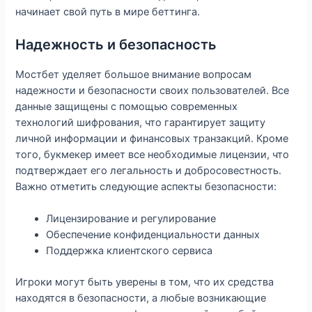
начинает свой путь в мире беттинга.
Надежность и безопасность
Мостбет уделяет большое внимание вопросам
надежности и безопасности своих пользователей. Все
данные защищены с помощью современных
технологий шифрования, что гарантирует защиту
личной информации и финансовых транзакций. Кроме
того, букмекер имеет все необходимые лицензии, что
подтверждает его легальность и добросовестность.
Важно отметить следующие аспекты безопасности:
Лицензирование и регулирование
Обеспечение конфиденциальности данных
Поддержка клиентского сервиса
Игроки могут быть уверены в том, что их средства
находятся в безопасности, а любые возникающие