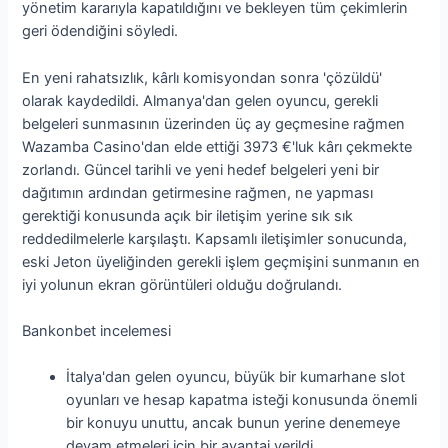
yönetim kararıyla kapatıldığını ve bekleyen tüm çekimlerin
geri ödendiğini söyledi.
En yeni rahatsızlık, kârlı komisyondan sonra 'çözüldü'
olarak kaydedildi. Almanya'dan gelen oyuncu, gerekli
belgeleri sunmasının üzerinden üç ay geçmesine rağmen
Wazamba Casino'dan elde ettiği 3973 €'luk kârı çekmekte
zorlandı. Güncel tarihli ve yeni hedef belgeleri yeni bir
dağıtımın ardından getirmesine rağmen, ne yapması
gerektiği konusunda açık bir iletişim yerine sık sık
reddedilmelerle karşılaştı. Kapsamlı iletişimler sonucunda,
eski Jeton üyeliğinden gerekli işlem geçmişini sunmanın en
iyi yolunun ekran görüntüleri olduğu doğrulandı.
Bankonbet incelemesi
İtalya'dan gelen oyuncu, büyük bir kumarhane slot
oyunları ve hesap kapatma isteği konusunda önemli
bir konuyu unuttu, ancak bunun yerine denemeye
devam etmeleri için bir avantaj verildi.