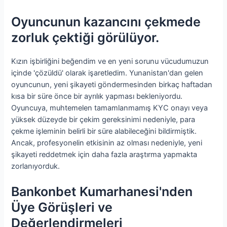
Oyuncunun kazancını çekmede
zorluk çektiği görülüyor.
Kızın işbirliğini beğendim ve en yeni sorunu vücudumuzun
içinde 'çözüldü' olarak işaretledim. Yunanistan'dan gelen
oyuncunun, yeni şikayeti göndermesinden birkaç haftadan
kısa bir süre önce bir ayrılık yapması bekleniyordu.
Oyuncuya, muhtemelen tamamlanmamış KYC onayı veya
yüksek düzeyde bir çekim gereksinimi nedeniyle, para
çekme işleminin belirli bir süre alabileceğini bildirmiştik.
Ancak, profesyonelin etkisinin az olması nedeniyle, yeni
şikayeti reddetmek için daha fazla araştırma yapmakta
zorlanıyorduk.
Bankonbet Kumarhanesi'nden
Üye Görüşleri ve
Değerlendirmeleri