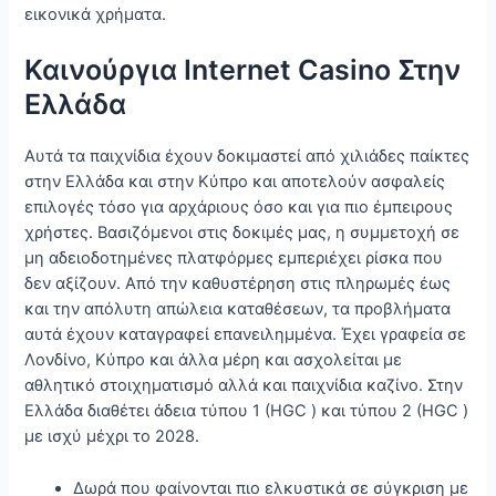
εικονικά χρήματα.
Καινούργια Internet Casino Στην
Ελλάδα
Αυτά τα παιχνίδια έχουν δοκιμαστεί από χιλιάδες παίκτες
στην Ελλάδα και στην Κύπρο και αποτελούν ασφαλείς
επιλογές τόσο για αρχάριους όσο και για πιο έμπειρους
χρήστες. Βασιζόμενοι στις δοκιμές μας, η συμμετοχή σε
μη αδειοδοτημένες πλατφόρμες εμπεριέχει ρίσκα που
δεν αξίζουν. Από την καθυστέρηση στις πληρωμές έως
και την απόλυτη απώλεια καταθέσεων, τα προβλήματα
αυτά έχουν καταγραφεί επανειλημμένα. Έχει γραφεία σε
Λονδίνο, Κύπρο και άλλα μέρη και ασχολείται με
αθλητικό στοιχηματισμό αλλά και παιχνίδια καζίνο. Στην
Ελλάδα διαθέτει άδεια τύπου 1 (HGC ) και τύπου 2 (HGC )
με ισχύ μέχρι το 2028.
Δωρά που φαίνονται πιο ελκυστικά σε σύγκριση με