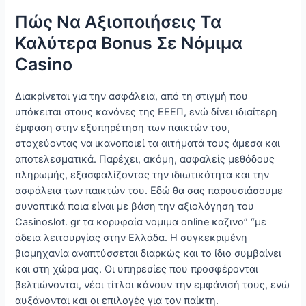
Πώς Να Αξιοποιήσεις Τα
Καλύτερα Bonus Σε Νόμιμα
Casino
Διακρίνεται για την ασφάλεια, από τη στιγμή που
υπόκειται στους κανόνες της ΕΕΕΠ, ενώ δίνει ιδιαίτερη
έμφαση στην εξυπηρέτηση των παικτών του,
στοχεύοντας να ικανοποιεί τα αιτήματά τους άμεσα και
αποτελεσματικά. Παρέχει, ακόμη, ασφαλείς μεθόδους
πληρωμής, εξασφαλίζοντας την ιδιωτικότητα και την
ασφάλεια των παικτών του. Εδώ θα σας παρουσιάσουμε
συνοπτικά ποια είναι με βάση την αξιολόγηση του
Casinoslot. gr τα κορυφαία νομιμα online καζινο” “με
άδεια λειτουργίας στην Ελλάδα. Η συγκεκριμένη
βιομηχανία αναπτύσσεται διαρκώς και το ίδιο συμβαίνει
και στη χώρα μας. Οι υπηρεσίες που προσφέρονται
βελτιώνονται, νέοι τίτλοι κάνουν την εμφάνισή τους, ενώ
αυξάνονται και οι επιλογές για τον παίκτη.