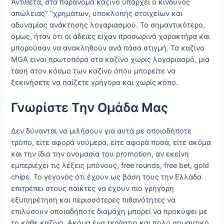
Αντίθετα, στα παράνομα καζίνο υπάρχει ο κίνδυνος
απώλειας” “χρημάτων, υποκλοπής στοιχείων και
αδυναμίας ανάκτησης λογαριασμού. Το σημαντικότερο,
όμως, ήταν ότι οι άδειες είχαν προσωρινό χαρακτήρα και
μπορούσαν να ανακληθούν ανά πάσα στιγμή. Τα καζίνο
MGА είναι πρωτοπόρα στα καζίνο χωρίς λογαριασμό, μια
τάση στον κόσμο των καζίνο όπου μπορείτε να
ξεκινήσετε να παίζετε γρήγορα και χωρίς κόπο.
Γνωρίστε Την Ομάδα Μας
Δεν δύνανται να μιλήσουν για αυτά με οποιοδήποτε
τρόπο, είτε αφορά νούμερα, είτε αφορά ποσά, είτε ακόμα
και την ίδια την ονομασία του promotion, αν εκείνη
εμπεριέχει τις λέξεις μπόνους, free rounds, free bet, gold
chips. Το γεγονός ότι έχουν ως βάση τους την Ελλάδα
επιτρέπει στους παίκτες να έχουν πιο γρήγορη
εξυπηρέτηση και περισσότερες πιθανότητες να
επιλύσουν οποιαδήποτε διαμάχη μπορεί να προκύψει με
το κάθε καζίνο. Ακόμα ένα τεράστιο και πολύ σημαντικό