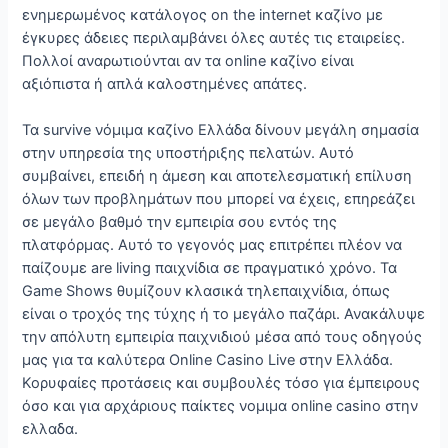
ενημερωμένος κατάλογος on the internet καζίνο με
έγκυρες άδειες περιλαμβάνει όλες αυτές τις εταιρείες.
Πολλοί αναρωτιούνται αν τα online καζίνο είναι
αξιόπιστα ή απλά καλοστημένες απάτες.
Τα survive νόμιμα καζίνο Ελλάδα δίνουν μεγάλη σημασία
στην υπηρεσία της υποστήριξης πελατών. Αυτό
συμβαίνει, επειδή η άμεση και αποτελεσματική επίλυση
όλων των προβλημάτων που μπορεί να έχεις, επηρεάζει
σε μεγάλο βαθμό την εμπειρία σου εντός της
πλατφόρμας. Αυτό το γεγονός μας επιτρέπει πλέον να
παίζουμε are living παιχνίδια σε πραγματικό χρόνο. Τα
Game Shows θυμίζουν κλασικά τηλεπαιχνίδια, όπως
είναι ο τροχός της τύχης ή το μεγάλο παζάρι. Ανακάλυψε
την απόλυτη εμπειρία παιχνιδιού μέσα από τους οδηγούς
μας για τα καλύτερα Online Casino Live στην Ελλάδα.
Κορυφαίες προτάσεις και συμβουλές τόσο για έμπειρους
όσο και για αρχάριους παίκτες νομιμα online casino στην
ελλαδα.