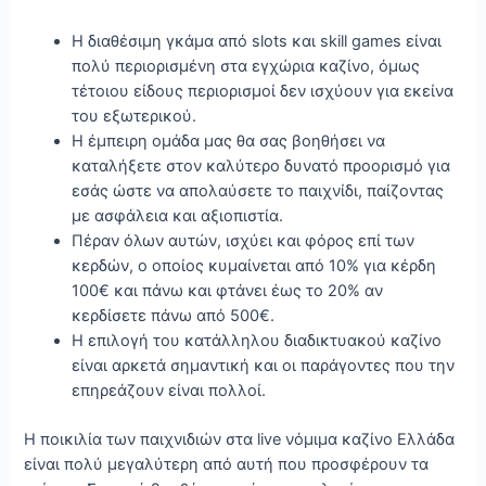
Η διαθέσιμη γκάμα από slots και skill games είναι
πολύ περιορισμένη στα εγχώρια καζίνο, όμως
τέτοιου είδους περιορισμοί δεν ισχύουν για εκείνα
του εξωτερικού.
Η έμπειρη ομάδα μας θα σας βοηθήσει να
καταλήξετε στον καλύτερο δυνατό προορισμό για
εσάς ώστε να απολαύσετε το παιχνίδι, παίζοντας
με ασφάλεια και αξιοπιστία.
Πέραν όλων αυτών, ισχύει και φόρος επί των
κερδών, ο οποίος κυμαίνεται από 10% για κέρδη
100€ και πάνω και φτάνει έως το 20% αν
κερδίσετε πάνω από 500€.
Η επιλογή του κατάλληλου διαδικτυακού καζίνο
είναι αρκετά σημαντική και οι παράγοντες που την
επηρεάζουν είναι πολλοί.
Η ποικιλία των παιχνιδιών στα live νόμιμα καζίνο Ελλάδα
είναι πολύ μεγαλύτερη από αυτή που προσφέρουν τα