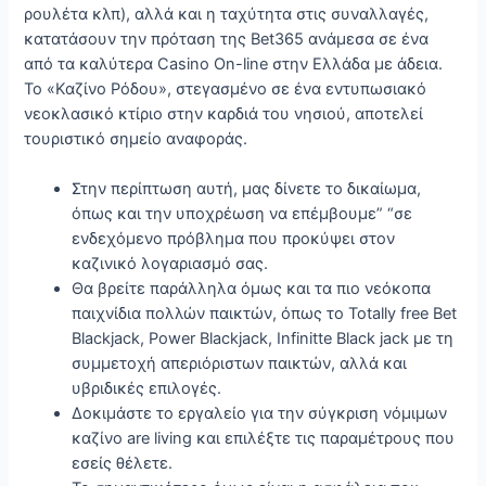
ρουλέτα κλπ), αλλά και η ταχύτητα στις συναλλαγές,
κατατάσουν την πρόταση της Bet365 ανάμεσα σε ένα
από τα καλύτερα Casino On-line στην Ελλάδα με άδεια.
Το «Καζίνο Ρόδου», στεγασμένο σε ένα εντυπωσιακό
νεοκλασικό κτίριο στην καρδιά του νησιού, αποτελεί
τουριστικό σημείο αναφοράς.
Στην περίπτωση αυτή, μας δίνετε το δικαίωμα,
όπως και την υποχρέωση να επέμβουμε” “σε
ενδεχόμενο πρόβλημα που προκύψει στον
καζινικό λογαριασμό σας.
Θα βρείτε παράλληλα όμως και τα πιο νεόκοπα
παιχνίδια πολλών παικτών, όπως το Totally free Bet
Blackjack, Power Blackjack, Infinitte Black jack με τη
συμμετοχή απεριόριστων παικτών, αλλά και
υβριδικές επιλογές.
Δοκιμάστε το εργαλείο για την σύγκριση νόμιμων
καζίνο are living και επιλέξτε τις παραμέτρους που
εσείς θέλετε.